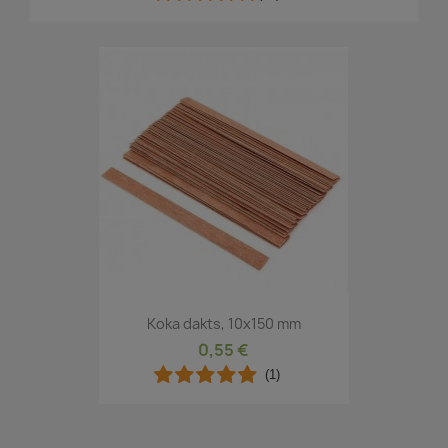
Koka dakts, 10x150 mm
0,55 €
(1)