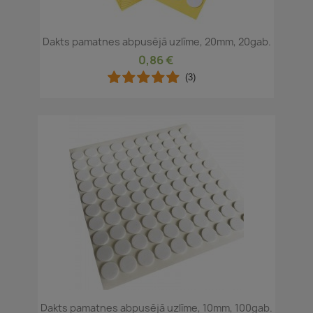
Dakts pamatnes abpusējā uzlīme, 20mm, 20gab.
0,86 €
(3)
Dakts pamatnes abpusējā uzlīme, 10mm, 100gab.