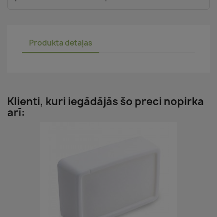
Produkta detaļas
Klienti, kuri iegādājās šo preci nopirka
arī: