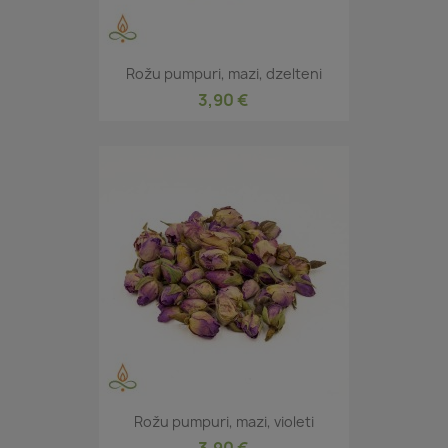
Rožu pumpuri, mazi, dzelteni
3,90 €
Rožu pumpuri, mazi, violeti
3,90 €