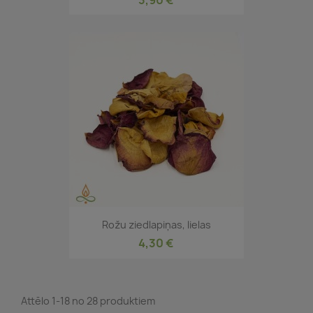
Rožu ziedlapiņas, lielas
4,30 €
Attēlo 1-18 no 28 produktiem