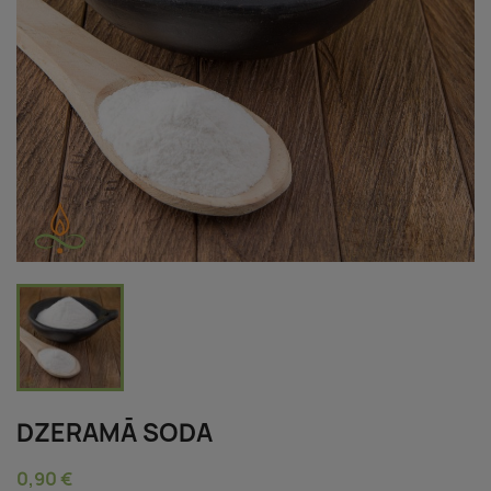
DZERAMĀ SODA
0,90 €