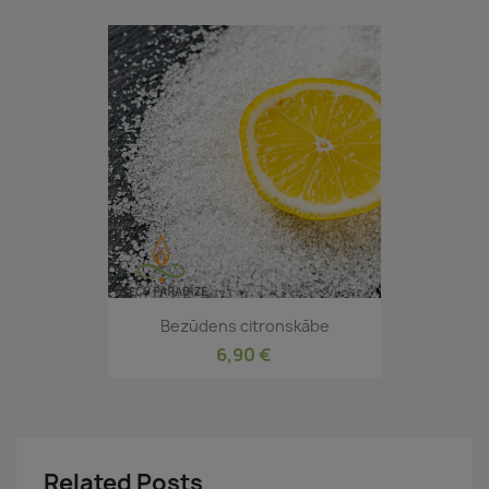
Bezūdens citronskābe
6,90 €
Related Posts