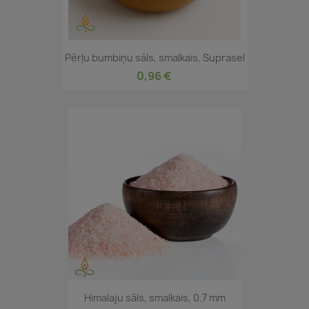
Pērļu bumbiņu sāls, smalkais, Suprasel
0,96 €
Himalaju sāls, smalkais, 0.7 mm