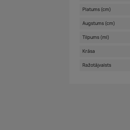
Platums (cm)
Augstums (cm)
Tilpums (ml)
Krāsa
Ražotājvalsts