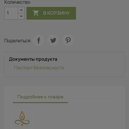
Количество

В КОРЗИНУ
Поделиться
Документы продукта
Паспорт безопасности
Подробнее о товаре