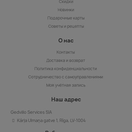
Скидки
Новинки
Подарочные карты
Советы и рецепты
О нас
Контакты
Доставка и возврат
Политика конфиденциальности
Сотрудничество с самоуправлениями
Моя учётная запись
Наш адрес
Gedvillo Services SIA
Kārļa Ulmaņa gatve 1, Rīga, LV-1004