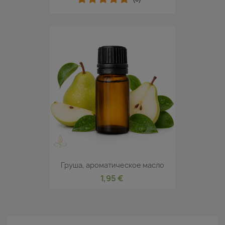
Груша, ароматическое масло
1,95 €