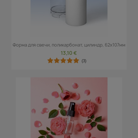
Форма для свечи, поликарбонат, цилиндр, 62х107мм
13,10 €
(3)