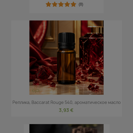
(8)
Реплика, Baccarat Rouge 540, ароматическое масло
3,93 €