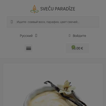
Русский
Войдите
0,00 €