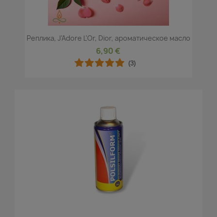
Реплика, J'Adore L'Or, Dior, ароматическое масло
6,90 €
(3)