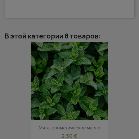
В этой категории 8 товаров:
Мята, ароматическое масло
2,50 €