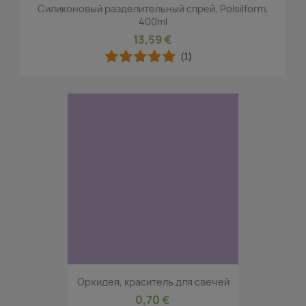
Силиконовый разделительный спрей, Polsilform,
400ml
13,59 €
(1)
Орхидея, краситель для свечей
0,70 €