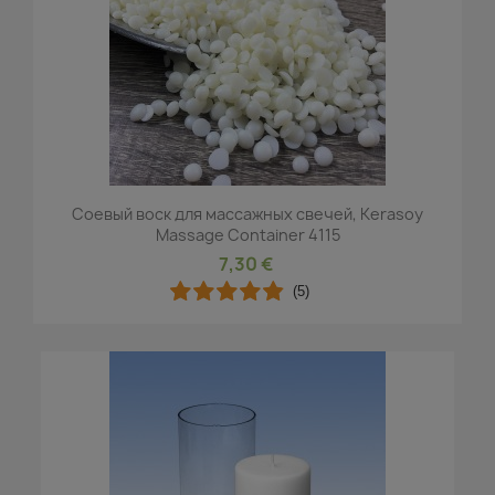
Соевый воск для массажных свечей, Kerasoy
Massage Container 4115
7,30 €
(5)