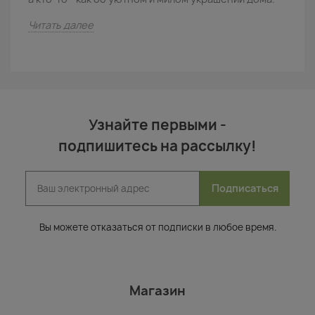
с
Читать далее
Ч
Узнайте первыми -
подпишитесь на рассылку!
Подписаться
Вы можете отказаться от подписки в любое время.
Магазин