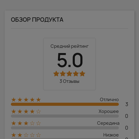
ОБЗОР ПРОДУКТА
Средний рейтинг
5.0
3 Отзывы
★★★★★
Отлично
3
★★★★☆
Хорошее
0
★★★☆☆
Середина
0
★★☆☆☆
Низкое