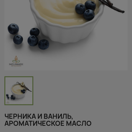
ЧЕРНИКА И ВАНИЛЬ,
АРОМАТИЧЕСКОЕ МАСЛО