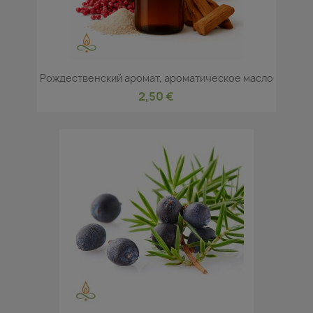
Рождественский аромат, ароматическое масло
2,50 €