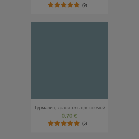
(9)
Турмалин, краситель для свечей
0,70 €
(5)