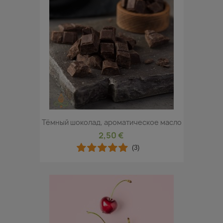
Тёмный шоколад, ароматическое масло
2,50 €
(3)