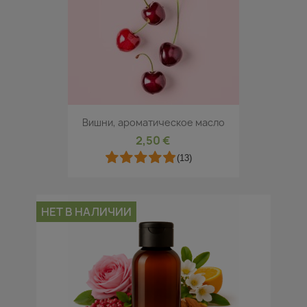
Вишни, ароматическое масло
2,50 €
(13)
НЕТ В НАЛИЧИИ