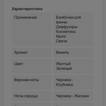
Характеристики
Применение
Бомбочки для
ванны
Диффузоры
Косметика
Мыло
Свечи
Аромат
Ваниль
Цвет
Желтый
Зеленый
Верхние ноты
Черника -
Клубника
Ноты сердца
Черника - Жасмин