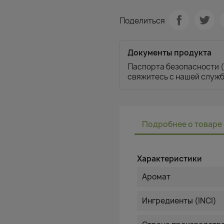
Поделиться
Документы продукта
Паспорта безопасности (
свяжитесь с нашей служ
Подробнее о товаре
Характеристики
Аромат
Ингредиенты (INCI)