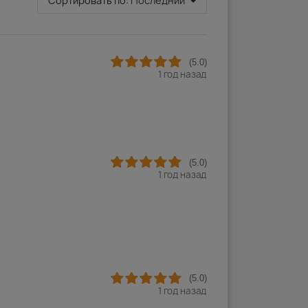
Сортировать по:
Последний
(5.0)
1 год назад
(5.0)
1 год назад
(5.0)
1 год назад