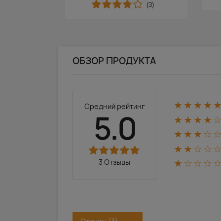
(3)
ОБЗОР ПРОДУКТА
★★★★
Средний рейтинг
5.0
★★★★
★★★☆
★★☆☆
3 Отзывы
★☆☆☆