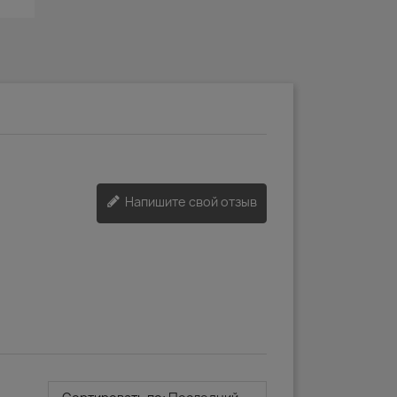
Напишите свой отзыв