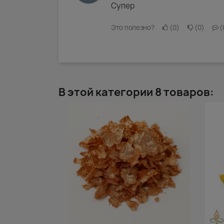
Супер
Это полезно?
0
0
В этой категории 8 товаров: