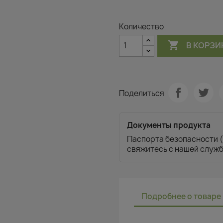
Количество

В КОРЗИ
Поделиться
Документы продукта
Паспорта безопасности (
свяжитесь с нашей служ
Подробнее о товаре