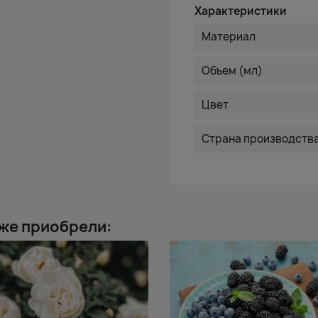
Характеристики
Материал
Объем (мл)
Цвет
Страна производств
 же приобрели: