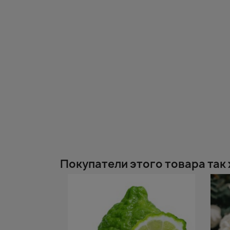
Покупатели этого товара так