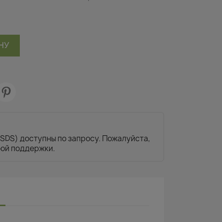
НУ
SDS) доступны по запросу. Пожалуйста,
бой поддержки.