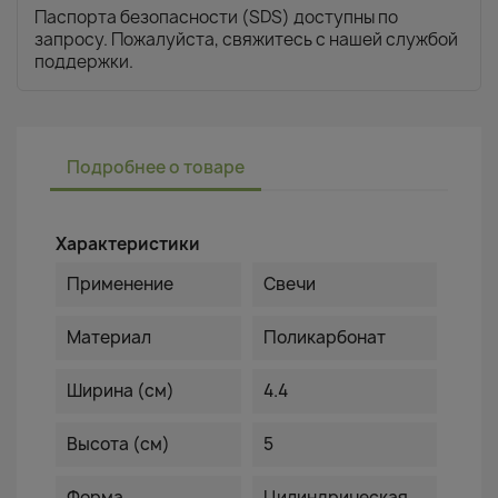
Паспорта безопасности (SDS) доступны по
запросу. Пожалуйста, свяжитесь с нашей службой
поддержки.
Подробнее о товаре
Характеристики
Применение
Свечи
Материал
Поликарбонат
Ширина (см)
4.4
Высота (см)
5
Форма
Цилиндрическая