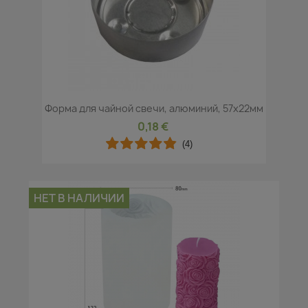
Форма для чайной свечи, алюминий, 57x22мм
0,18 €
(4)
НЕТ В НАЛИЧИИ