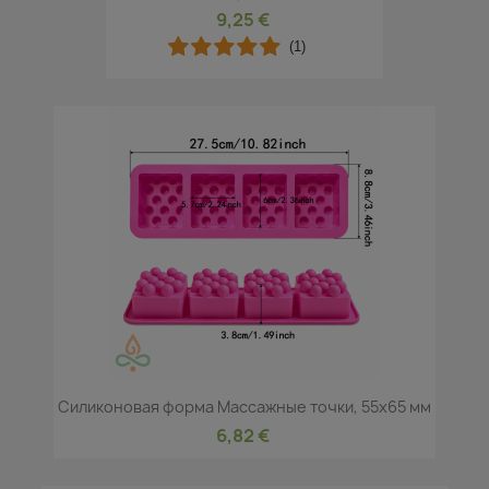
9,25 €
(1)
Силиконовая форма Массажные точки, 55x65 мм
6,82 €