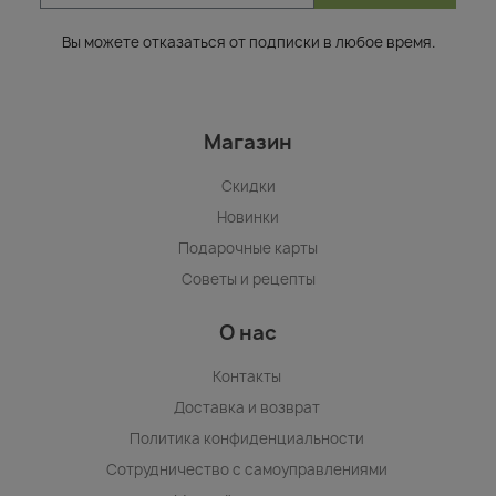
Вы можете отказаться от подписки в любое время.
Магазин
Скидки
Новинки
Подарочные карты
Советы и рецепты
О нас
Контакты
Доставка и возврат
Политика конфиденциальности
Сотрудничество с самоуправлениями