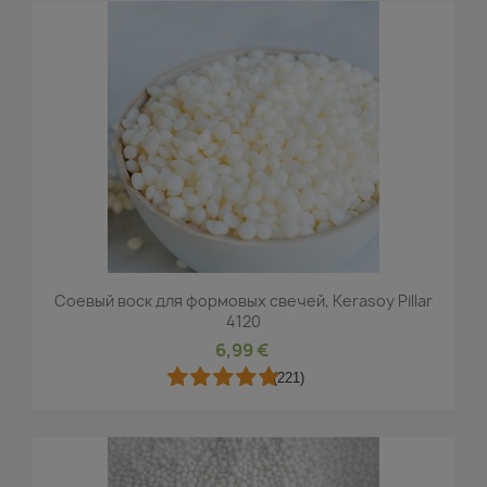
Соевый воск для формовых свечей, Kerasoy Pillar
4120
6,99 €
(221)