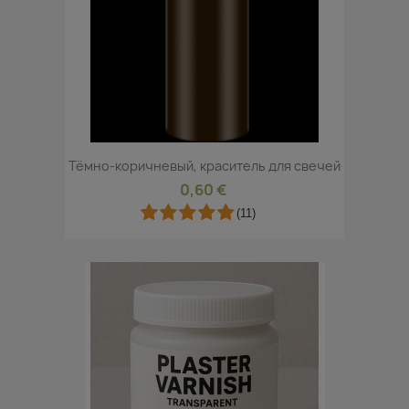
Тёмно-коричневый, краситель для свечей
0,60 €
(11)