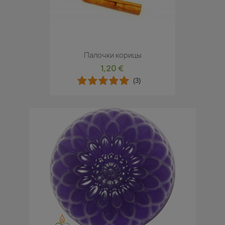
Палочки корицы
1,20 €
(3)