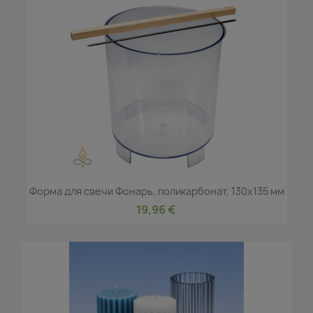
Форма для свечи Фонарь, поликарбонат, 130x135 мм
19,96 €