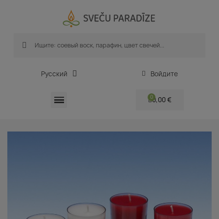
Русский
Войдите
0,00 €