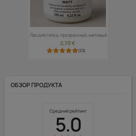
Лак для гипса, прозрачный, матовый
2,70 €
(13)
ОБЗОР ПРОДУКТА
Средний рейтинг
5.0