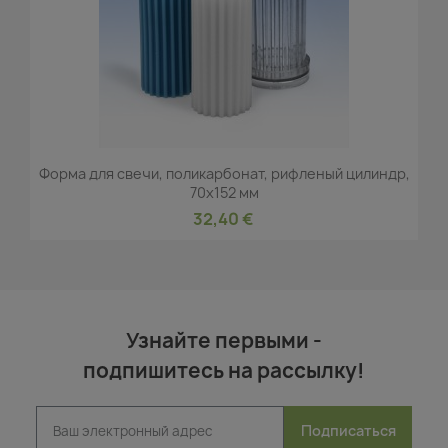
Форма для свечи, поликарбонат, рифленый цилиндр,
70x152 мм
32,40 €
Узнайте первыми -
подпишитесь на рассылку!
Подписаться