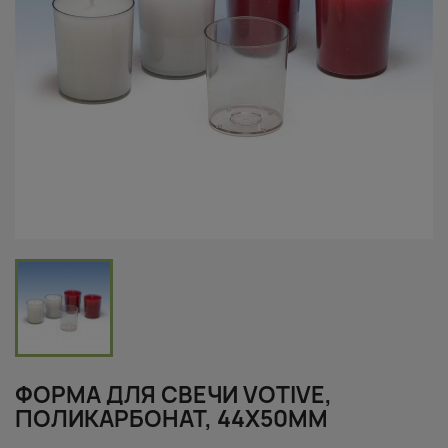
ФОРМА ДЛЯ СВЕЧИ VOTIVE,
ПОЛИКАРБОНАТ, 44X50MM