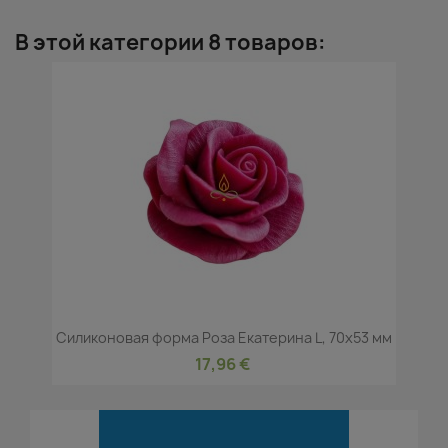
В этой категории 8 товаров:
Силиконовая форма Роза Екатерина L, 70x53 мм
17,96 €