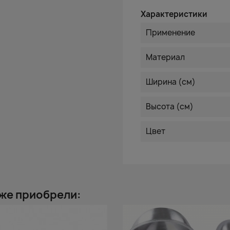
Характеристики
Применение
Материал
Ширина (см)
Высота (см)
Цвет
 же приобрели: