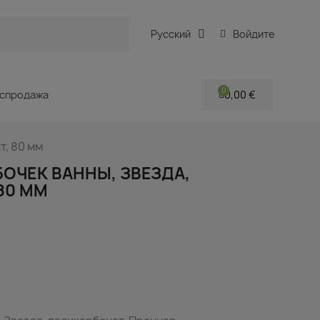
Русский
Войдите
спродажа
0,00 €
, 80 мм
ОЧЕК ВАННЫ, ЗВЕЗДА,
80 ММ