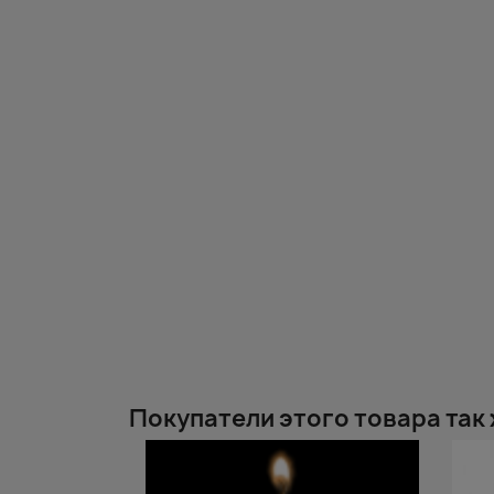
Покупатели этого товара так