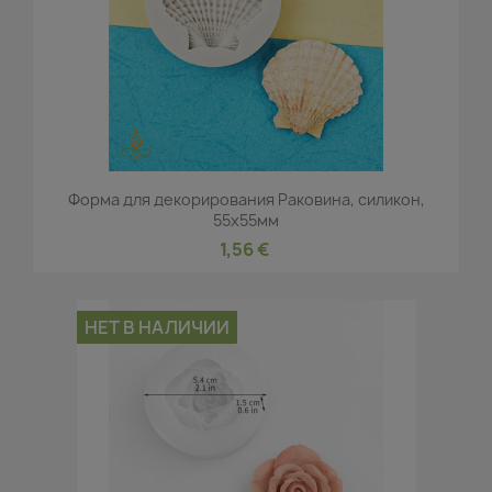
Форма для декорирования Раковина, силикон,
55x55мм
1,56 €
НЕТ В НАЛИЧИИ