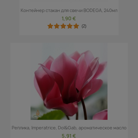
Контейнер стакан для свечи BODEGA, 240мл
1,90 €
(2)
Реплика, Imperatrice, Dol&Gab, ароматическое масло
5,91 €