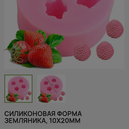
СИЛИКОНОВАЯ ФОРМА
ЗЕМЛЯНИКА, 10X20ММ