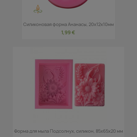
Силиконовая форма Ананасы, 20x12x10мм
1,99 €
Форма для мыла Подсолнух, силикон, 85x65x20 мм