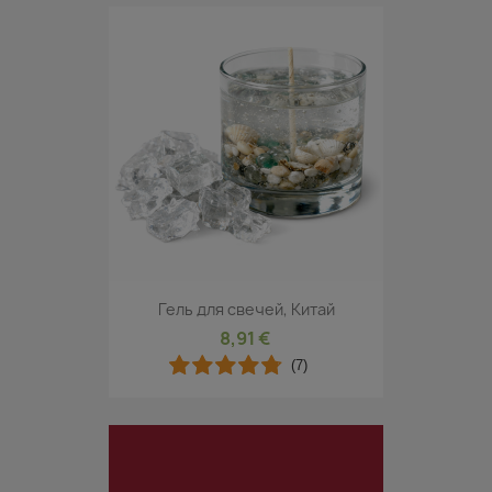
Гель для свечей, Китай
8,91 €
(7)