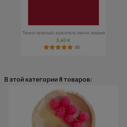
Темно-красный, краситель свечи, жидкий
3,40 €
(2)
В этой категории 8 товаров: