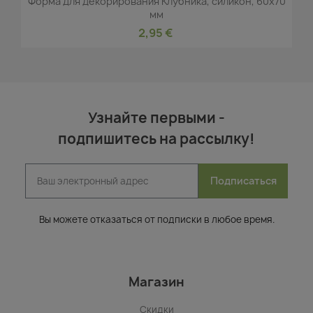
Форма для декорирования Клубника, силикон, 60x70
мм
2,95 €
Узнайте первыми -
подпишитесь на рассылку!
Подписаться
Вы можете отказаться от подписки в любое время.
Магазин
Скидки