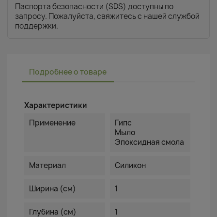
Паспорта безопасности (SDS) доступны по
запросу. Пожалуйста, свяжитесь с нашей службой
поддержки.
Подробнее о товаре
Характеристики
Применение
Гипс
Мыло
Эпоксидная смола
Материал
Силикон
Ширина (см)
1
Глубина (см)
1