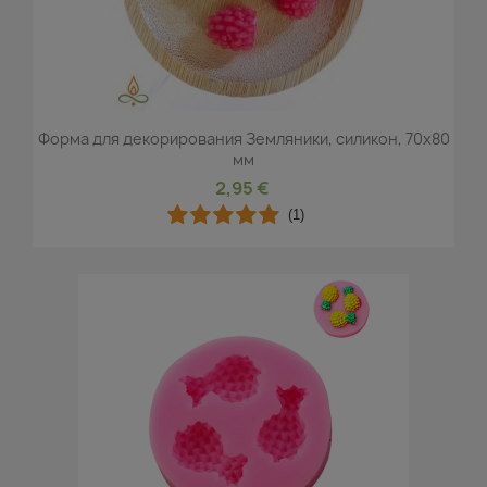
Форма для декорирования Земляники, силикон, 70x80
мм
2,95 €
(1)