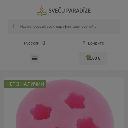
Русский
Войдите
0,00 €
НЕТ В НАЛИЧИИ