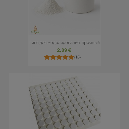
Гипс для моделирования, прочный
2,89 €
(16)