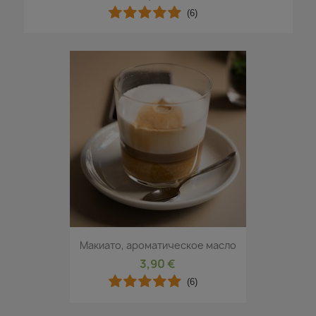
(6)
Макиато, ароматическое масло
3,90 €
(6)