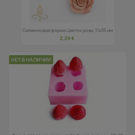
Силиконовая форма Цветок розы, 11x35 мм
2,29 €
НЕТ В НАЛИЧИИ