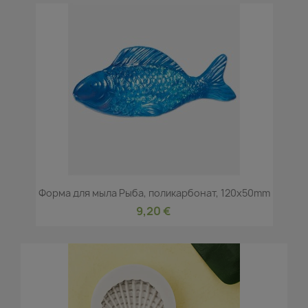
Форма для мыла Рыба, поликарбонат, 120x50mm
9,20 €