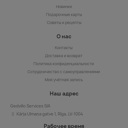
Новинки
Подарочные карты
Советы и рецепты
О нас
Контакты
Доставка и возврат
Политика конфиденциальности
Сотрудничество с самоуправлениями
Моя учётная запись
Наш адрес
Gedvillo Services SIA
Kārļa Ulmaņa gatve 1, Rīga, LV-1004
Рабочее время