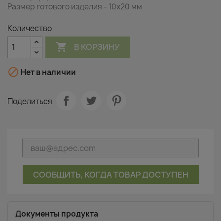
Размер готового изделия - 10x20 мм
Количество

В КОРЗИНУ

Нет в наличии
Поделиться
СООБЩИТЬ, КОГДА ТОВАР ДОСТУПЕН
Документы продукта