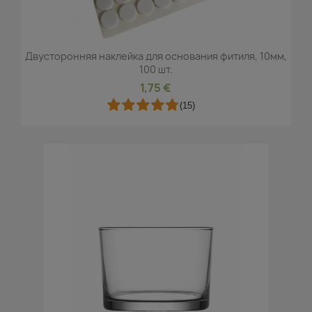
Двусторонняя наклейка для основания фитиля, 10мм,
100 шт.
1,75 €
(15)