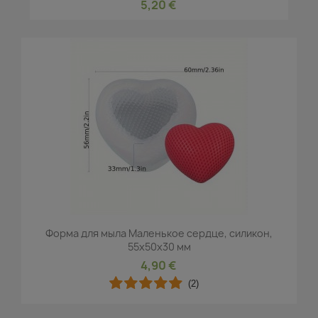
5,20 €
Форма для мыла Маленькое сердце, силикон,
55x50x30 мм
4,90 €
(2)