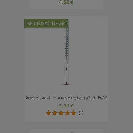
4,59 €
НЕТ В НАЛИЧИИ
Аналоговый термометр, белый, 0+150C
9,90 €
(1)