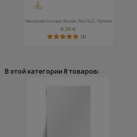
Мыльная основа, белая, без SLS, Латвия
6,36 €
(1)
В этой категории 8 товаров: