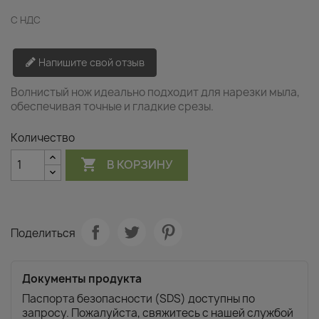
С НДС
Напишите свой отзыв
Волнистый нож идеально подходит для нарезки мыла,
обеспечивая точные и гладкие срезы.
Количество

В КОРЗИНУ
Поделиться
Документы продукта
Паспорта безопасности (SDS) доступны по
запросу. Пожалуйста, свяжитесь с нашей службой