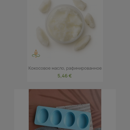
Кокосовое масло, рафинированное
5,46 €