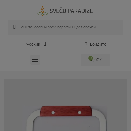
Русский
Войдите
0,00 €