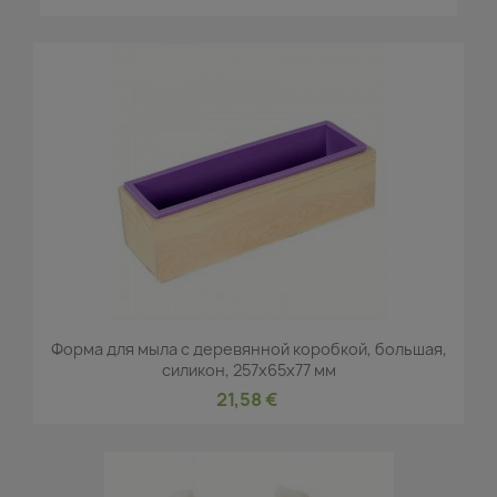
Форма для мыла с деревянной коробкой, большая,
силикон, 257x65x77 мм
21,58 €