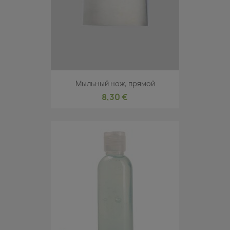
Mыльный нож, прямой
8,30 €