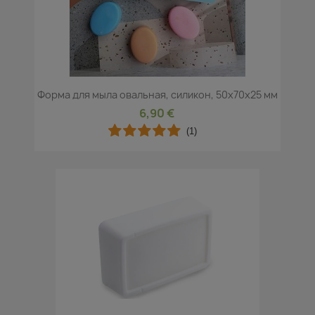
Форма для мыла овальная, силикон, 50x70x25 мм
6,90 €
(1)