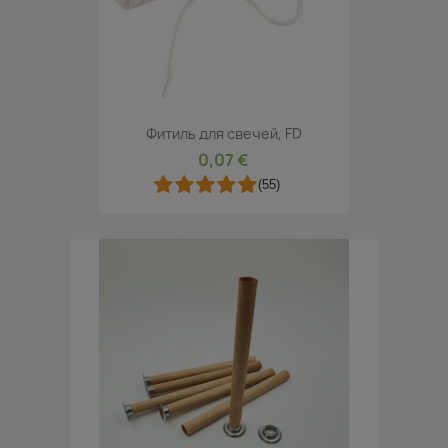
Фитиль для свечей, FD
0,07 €
(55)