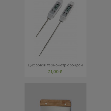
Цифровой термометр с зондом
21,00 €