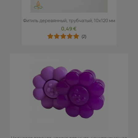
Фитиль деревянный, трубчатый, 10x120 мм
0,49 €
(2)