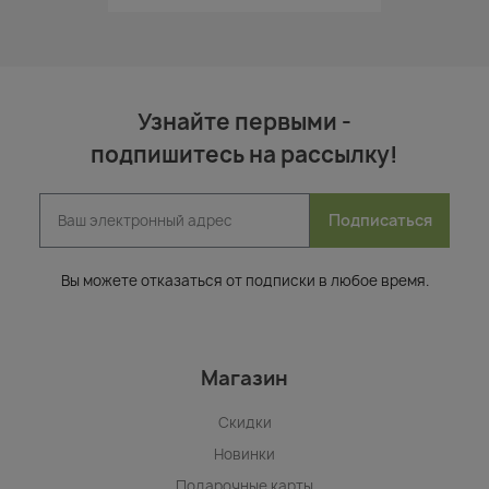
Узнайте первыми -
подпишитесь на рассылку!
Подписаться
Вы можете отказаться от подписки в любое время.
Магазин
Скидки
Новинки
Подарочные карты