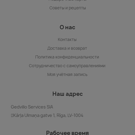
Советы и рецепты
О нас
Контакты
Доставка и возврат
Политика конфиденциальности
Сотрудничество с самоуправлениями
Моя учётная запись
Наш адрес
Gedvillo Services SIA
Kārļa Ulmaņa gatve 1, Rīga, LV-1004
Рабочее время