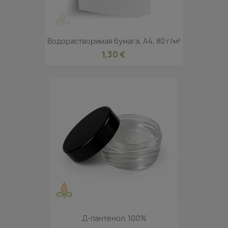
Водорастворимая бумага, A4, 80 г/м²
1,30 €
Д-пантенол, 100%